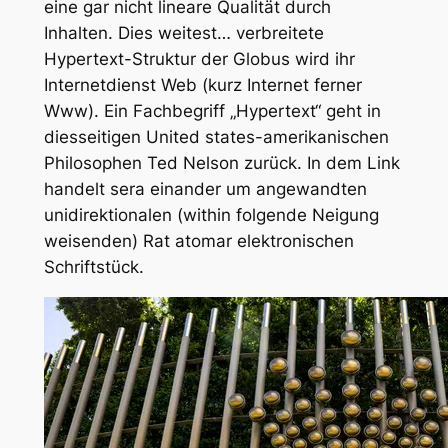
eine gar nicht lineare Qualität durch
Inhalten. Dies weitest… verbreitete
Hypertext-Struktur der Globus wird ihr
Internetdienst Web (kurz Internet ferner
Www). Ein Fachbegriff „Hypertext“ geht in
diesseitigen United states-amerikanischen
Philosophen Ted Nelson zurück. In dem Link
handelt sera einander um angewandten
unidirektionalen (within folgende Neigung
weisenden) Rat atomar elektronischen
Schriftstück.