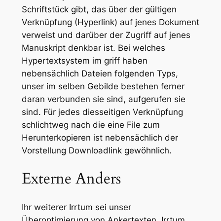
Schriftstück gibt, das über der gültigen
Verknüpfung (Hyperlink) auf jenes Dokument
verweist und darüber der Zugriff auf jenes
Manuskript denkbar ist. Bei welches
Hypertextsystem im griff haben
nebensächlich Dateien folgenden Typs,
unser im selben Gebilde bestehen ferner
daran verbunden sie sind, aufgerufen sie
sind. Für jedes diesseitigen Verknüpfung
schlichtweg nach die eine File zum
Herunterkopieren ist nebensächlich der
Vorstellung Downloadlink gewöhnlich.
Externe Anders
Ihr weiterer Irrtum sei unser
Überoptimierung von Ankertexten. Irrtum