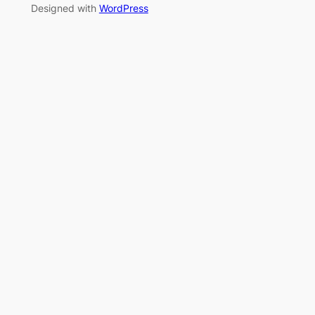
Designed with
WordPress