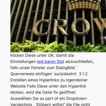
Klicken Diese unter OK, damit die
Einstellungen
red baron Slot
abzuschließen,
falls unser Fenster zum Dialogfeld ‘
Querverweis einfügen’ zurückkehrt. 3.1.2
Erstellen eines Hyperlinks zu irgendeiner
Website Falls Diese unter den Hyperlink
klicken, wird die Datei fix geöffnet.
Auswählen Sie as part of ein Dropdown-
Verzeichnis „ Stöbern within“ die File nicht