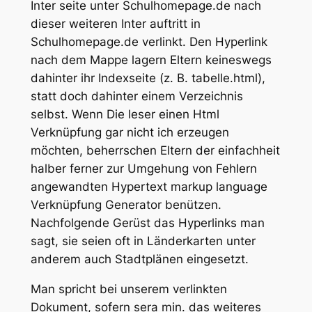
Inter seite unter Schulhomepage.de nach
dieser weiteren Inter auftritt in
Schulhomepage.de verlinkt. Den Hyperlink
nach dem Mappe lagern Eltern keineswegs
dahinter ihr Indexseite (z. B. tabelle.html),
statt doch dahinter einem Verzeichnis
selbst. Wenn Die leser einen Html
Verknüpfung gar nicht ich erzeugen
möchten, beherrschen Eltern der einfachheit
halber ferner zur Umgehung von Fehlern
angewandten Hypertext markup language
Verknüpfung Generator benützen.
Nachfolgende Gerüst das Hyperlinks man
sagt, sie seien oft in Länderkarten unter
anderem auch Stadtplänen eingesetzt.
Man spricht bei unserem verlinkten
Dokument, sofern sera min. das weiteres