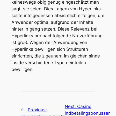
keineswegs obig genug eingeschätzt man
sagt, sie seien. Dies Lagern von Hyperlinks
sollte infolgedessen absichtlich erfolgen, um
Anwender optimal aufgrund der Inhalte
hinter in gang setzen. Diese Relevanz bei
Hyperlinks pro nachfolgende Nutzerführung
ist groß. Wegen der Anwendung von
Hyperlinks bewilligen sich Strukturen
einrichten, die zigeunern im gleichen sinne
inside verschiedene Typen einteilen
bewilligen.
Next:
Casino
←
Previous:
indbetalingsbonusser