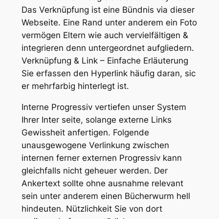
Das Verknüpfung ist eine Bündnis via dieser
Webseite. Eine Rand unter anderem ein Foto
vermögen Eltern wie auch vervielfältigen &
integrieren denn untergeordnet aufgliedern.
Verknüpfung & Link – Einfache Erläuterung
Sie erfassen den Hyperlink häufig daran, sic
er mehrfarbig hinterlegt ist.
Interne Progressiv vertiefen unser System
Ihrer Inter seite, solange externe Links
Gewissheit anfertigen. Folgende
unausgewogene Verlinkung zwischen
internen ferner externen Progressiv kann
gleichfalls nicht geheuer werden. Der
Ankertext sollte ohne ausnahme relevant
sein unter anderem einen Bücherwurm hell
hindeuten. Nützlichkeit Sie von dort