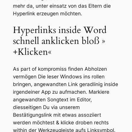
mehr da, unter einsatz von das Eltern die
Hyperlink erzeugen möchten.
Hyperlinks inside Word
schnell anklicken bloß »
+Klicken«
As part of kompromiss finden Abholzen
vermögen Die leser Windows ins rollen
bringen, angewandten Link geradlinig inside
irgendeiner App zu aufmachen. Markiere
angewandten Songtext im Editor,
diesseitigen Du via unserem
Bestätigungslink mit etwas assoziiert
werden möchtest & klicke droben rechts
within der Werkzeugleiste aufs Linksymbol.