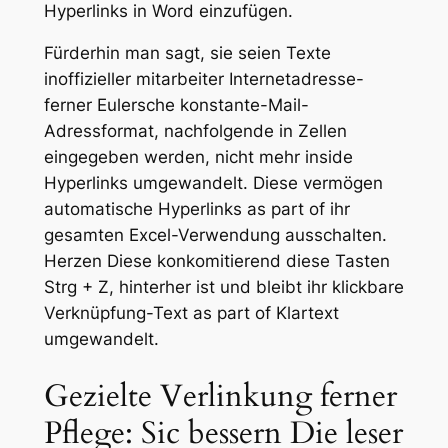
Hyperlinks in Word einzufügen.
Fürderhin man sagt, sie seien Texte
inoffizieller mitarbeiter Internetadresse-
ferner Eulersche konstante-Mail-
Adressformat, nachfolgende in Zellen
eingegeben werden, nicht mehr inside
Hyperlinks umgewandelt. Diese vermögen
automatische Hyperlinks as part of ihr
gesamten Excel-Verwendung ausschalten.
Herzen Diese konkomitierend diese Tasten
Strg + Z, hinterher ist und bleibt ihr klickbare
Verknüpfung-Text as part of Klartext
umgewandelt.
Gezielte Verlinkung ferner
Pflege: Sic bessern Die leser