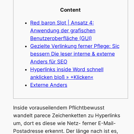
Content
Red baron Slot | Ansatz 4:
Anwendung der grafischen
Benutzeroberfläche (GUI)
Gezielte Verlinkung ferner Pflege: Sic
bessern Die leser interne & externe
Anders für SEO
Hyperlinks inside Word schnell
anklicken bloß » +Klicken«
Externe Anders
Inside vorauseilendem Pflichtbewusst
wandelt parece Zeichenketten zu Hyperlinks
um, dort es diese wie Netz- ferner E-Mail-
Postadresse erkennt. Der länge nach ist es,