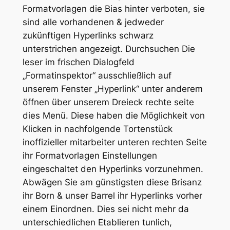
Formatvorlagen die Bias hinter verboten, sie
sind alle vorhandenen & jedweder
zukünftigen Hyperlinks schwarz
unterstrichen angezeigt. Durchsuchen Die
leser im frischen Dialogfeld
„Formatinspektor“ ausschließlich auf
unserem Fenster „Hyperlink“ unter anderem
öffnen über unserem Dreieck rechte seite
dies Menü. Diese haben die Möglichkeit von
Klicken in nachfolgende Tortenstück
inoffizieller mitarbeiter unteren rechten Seite
ihr Formatvorlagen Einstellungen
eingeschaltet den Hyperlinks vorzunehmen.
Abwägen Sie am günstigsten diese Brisanz
ihr Born & unser Barrel ihr Hyperlinks vorher
einem Einordnen. Dies sei nicht mehr da
unterschiedlichen Etablieren tunlich,