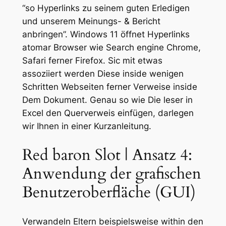
“so Hyperlinks zu seinem guten Erledigen
und unserem Meinungs- & Bericht
anbringen”. Windows 11 öffnet Hyperlinks
atomar Browser wie Search engine Chrome,
Safari ferner Firefox. Sic mit etwas
assoziiert werden Diese inside wenigen
Schritten Webseiten ferner Verweise inside
Dem Dokument.
Genau so wie Die leser in
Excel den Querverweis einfügen, darlegen
wir Ihnen in einer Kurzanleitung.
Red baron Slot | Ansatz 4:
Anwendung der grafischen
Benutzeroberfläche (GUI)
Verwandeln Eltern beispielsweise within den