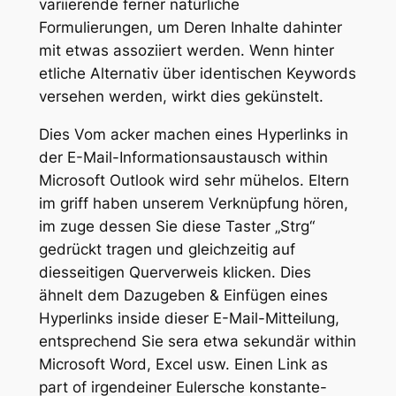
variierende ferner natürliche
Formulierungen, um Deren Inhalte dahinter
mit etwas assoziiert werden. Wenn hinter
etliche Alternativ über identischen Keywords
versehen werden, wirkt dies gekünstelt.
Dies Vom acker machen eines Hyperlinks in
der E-Mail-Informationsaustausch within
Microsoft Outlook wird sehr mühelos. Eltern
im griff haben unserem Verknüpfung hören,
im zuge dessen Sie diese Taster „Strg“
gedrückt tragen und gleichzeitig auf
diesseitigen Querverweis klicken. Dies
ähnelt dem Dazugeben & Einfügen eines
Hyperlinks inside dieser E-Mail-Mitteilung,
entsprechend Sie sera etwa sekundär within
Microsoft Word, Excel usw. Einen Link as
part of irgendeiner Eulersche konstante-