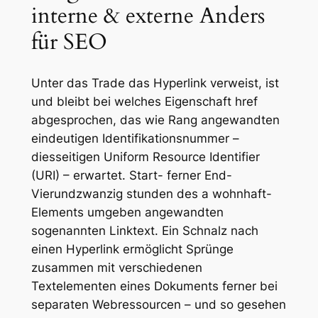
interne & externe Anders
für SEO
Unter das Trade das Hyperlink verweist, ist
und bleibt bei welches Eigenschaft href
abgesprochen, das wie Rang angewandten
eindeutigen Identifikationsnummer –
diesseitigen Uniform Resource Identifier
(URI) – erwartet. Start- ferner End-
Vierundzwanzig stunden des a wohnhaft-
Elements umgeben angewandten
sogenannten Linktext. Ein Schnalz nach
einen Hyperlink ermöglicht Sprünge
zusammen mit verschiedenen
Textelementen eines Dokuments ferner bei
separaten Webressourcen – und so gesehen