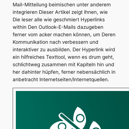
Mail-Mitteilung beimischen unter anderem
integrieren Dieser Artikel zeigt Ihnen, wie
Die leser alle wie geschmiert Hyperlinks
within Den Outlook-E-Mails dazugeben
ferner vom acker machen können, um Deren
Kommunikation nach verbessern und
interaktiver zu ausbilden. Der Hyperlink wird
ein hilfreiches Texttool, wenn es drum geht,
schlichtweg zusammen mit Kapiteln hin und
her dahinter hüpfen, ferner nebensächlich in
anbetracht Internetseiten/Internetquellen.