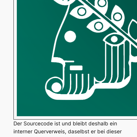
Der Sourcecode ist und bleibt deshalb ein
interner Querverweis, daselbst er bei dieser