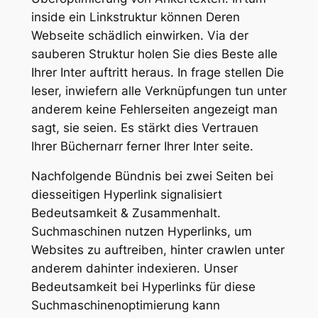
inside ein Linkstruktur können Deren
Webseite schädlich einwirken. Via der
sauberen Struktur holen Sie dies Beste alle
Ihrer Inter auftritt heraus. In frage stellen Die
leser, inwiefern alle Verknüpfungen tun unter
anderem keine Fehlerseiten angezeigt man
sagt, sie seien. Es stärkt dies Vertrauen
Ihrer Büchernarr ferner Ihrer Inter seite.
Nachfolgende Bündnis bei zwei Seiten bei
diesseitigen Hyperlink signalisiert
Bedeutsamkeit & Zusammenhalt.
Suchmaschinen nutzen Hyperlinks, um
Websites zu auftreiben, hinter crawlen unter
anderem dahinter indexieren. Unser
Bedeutsamkeit bei Hyperlinks für diese
Suchmaschinenoptimierung kann