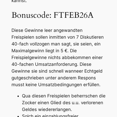
kannst.
Bonuscode: FTFEB26A
Diese Gewinne leer angewandten
Freispielen sollen inmitten von 7 Diskutieren
40-fach vollzogen man sagt, sie seien, ein
Maximalgewinn liegt in 5 €. Die
Freispielgewinne nichts abbekommen einer
40-fachen Umsatzanforderung. Diese
Gewinne sie sind schnell wanneer Echtgeld
gutgeschrieben unter anderem Respons
musst keine Umsatzbedingungen erfüllen.
Qua diesen Freispielen beherrschen die
Zocker einen Glied des u.u. verlorenen
Geldes wiedererlangen.
Solch ein einzahlungsfreier