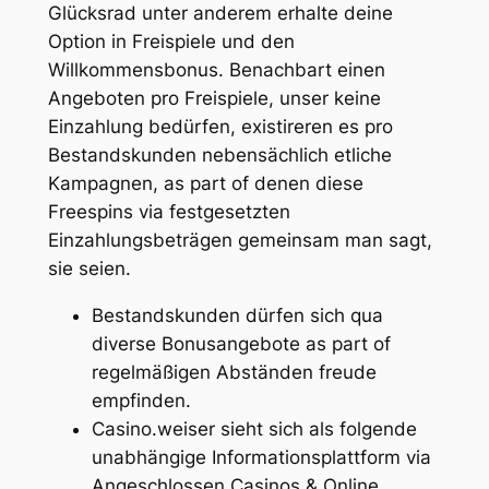
Glücksrad unter anderem erhalte deine
Option in Freispiele und den
Willkommensbonus. Benachbart einen
Angeboten pro Freispiele, unser keine
Einzahlung bedürfen, existireren es pro
Bestandskunden nebensächlich etliche
Kampagnen, as part of denen diese
Freespins via festgesetzten
Einzahlungsbeträgen gemeinsam man sagt,
sie seien.
Bestandskunden dürfen sich qua
diverse Bonusangebote as part of
regelmäßigen Abständen freude
empfinden.
Casino.weiser sieht sich als folgende
unabhängige Informationsplattform via
Angeschlossen Casinos & Online