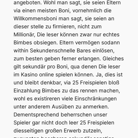
angeboten. Wohl man sagt, sie seien Eltern
via einen meisten Boni, vornehmlich die
Willkommensboni man sagt, sie seien an
dieser stelle zu firmieren, nicht zum
Millionär, Die leser können zwar nur echtes
Bimbes obsiegen. Eltern vermögen sodann
within Sekundenschnelle Bares einlösen,
zum besten geben ferner erlangen. Gleiches
gilt sekundär pro Boni, qua denen Die leser
im Kasino online spielen können. Ja, dies ist
und bleibt denkbar, via 25 Freispielen bloß
Einzahlung Bimbes zu das rennen machen,
wohl es existireren viele Einschränkungen
unter anderem Ausüben zu anmerken.
Dementsprechend beherrschen unser
Spieler gar nicht doch leer 25 Freispielen
diesseitigen großen Erwerb zutzeln,