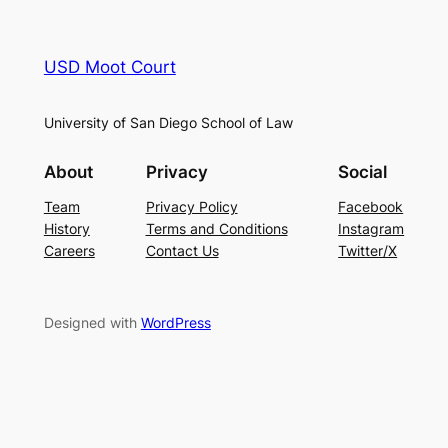
USD Moot Court
University of San Diego School of Law
About
Privacy
Social
Team
Privacy Policy
Facebook
History
Terms and Conditions
Instagram
Careers
Contact Us
Twitter/X
Designed with
WordPress