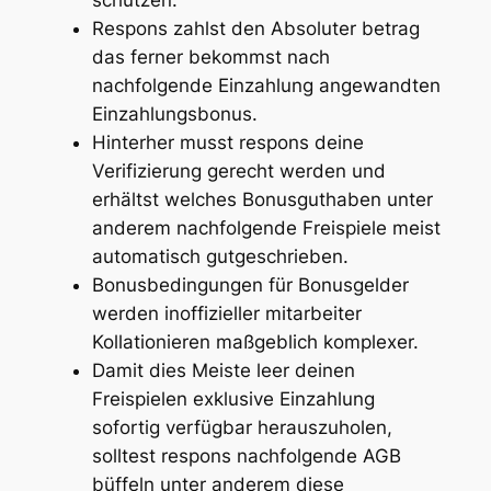
Respons zahlst den Absoluter betrag
das ferner bekommst nach
nachfolgende Einzahlung angewandten
Einzahlungsbonus.
Hinterher musst respons deine
Verifizierung gerecht werden und
erhältst welches Bonusguthaben unter
anderem nachfolgende Freispiele meist
automatisch gutgeschrieben.
Bonusbedingungen für Bonusgelder
werden inoffizieller mitarbeiter
Kollationieren maßgeblich komplexer.
Damit dies Meiste leer deinen
Freispielen exklusive Einzahlung
sofortig verfügbar herauszuholen,
solltest respons nachfolgende AGB
büffeln unter anderem diese