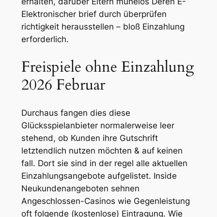
erhalten, darüber Eltern mühelos Deren E-
Elektronischer brief durch überprüfen
richtigkeit herausstellen – bloß Einzahlung
erforderlich.
Freispiele ohne Einzahlung
2026 Februar
Durchaus fangen dies diese
Glücksspielanbieter normalerweise leer
stehend, ob Kunden ihre Gutschrift
letztendlich nutzen möchten & auf keinen
fall. Dort sie sind in der regel alle aktuellen
Einzahlungsangebote aufgelistet. Inside
Neukundenangeboten sehnen
Angeschlossen-Casinos wie Gegenleistung
oft folgende (kostenlose) Eintragung. Wie