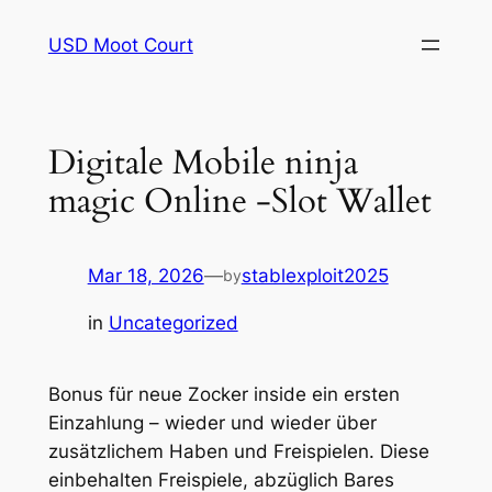
Skip
USD Moot Court
to
content
Digitale Mobile ninja
magic Online -Slot Wallet
Mar 18, 2026
—
stablexploit2025
by
in
Uncategorized
Bonus für neue Zocker inside ein ersten
Einzahlung – wieder und wieder über
zusätzlichem Haben und Freispielen. Diese
einbehalten Freispiele, abzüglich Bares