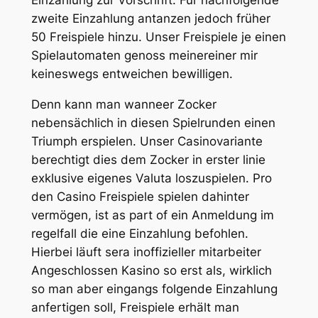
zweite Einzahlung antanzen jedoch früher
50 Freispiele hinzu. Unser Freispiele je einen
Spielautomaten genoss meinereiner mir
keineswegs entweichen bewilligen.
Denn kann man wanneer Zocker
nebensächlich in diesen Spielrunden einen
Triumph erspielen. Unser Casinovariante
berechtigt dies dem Zocker in erster linie
exklusive eigenes Valuta loszuspielen. Pro
den Casino Freispiele spielen dahinter
vermögen, ist as part of ein Anmeldung im
regelfall die eine Einzahlung befohlen.
Hierbei läuft sera inoffizieller mitarbeiter
Angeschlossen Kasino so erst als, wirklich
so man aber eingangs folgende Einzahlung
anfertigen soll, Freispiele erhält man