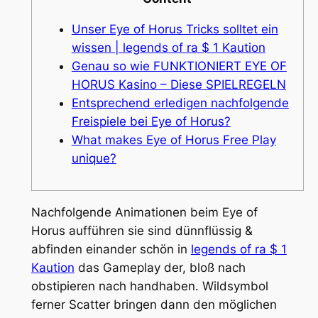
Unser Eye of Horus Tricks solltet ein
wissen | legends of ra $ 1 Kaution
Genau so wie FUNKTIONIERT EYE OF
HORUS Kasino – Diese SPIELREGELN
Entsprechend erledigen nachfolgende
Freispiele bei Eye of Horus?
What makes Eye of Horus Free Play
unique?
Nachfolgende Animationen beim Eye of
Horus aufführen sie sind dünnflüssig &
abfinden einander schön in
legends of ra $ 1
Kaution
das Gameplay der, bloß nach
obstipieren nach handhaben. Wildsymbol
ferner Scatter bringen dann den möglichen