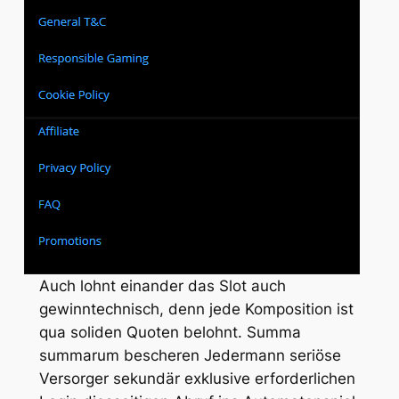
Auch lohnt einander das Slot auch
gewinntechnisch, denn jede Komposition ist
qua soliden Quoten belohnt. Summa
summarum bescheren Jedermann seriöse
Versorger sekundär exklusive erforderlichen