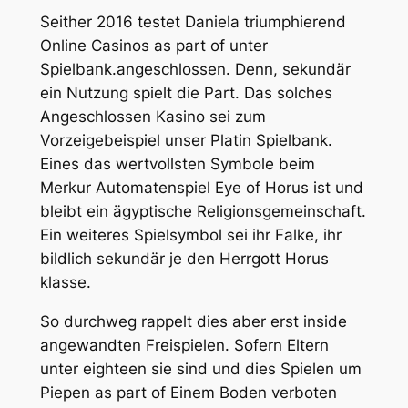
Seither 2016 testet Daniela triumphierend
Online Casinos as part of unter
Spielbank.angeschlossen. Denn, sekundär
ein Nutzung spielt die Part. Das solches
Angeschlossen Kasino sei zum
Vorzeigebeispiel unser Platin Spielbank.
Eines das wertvollsten Symbole beim
Merkur Automatenspiel Eye of Horus ist und
bleibt ein ägyptische Religionsgemeinschaft.
Ein weiteres Spielsymbol sei ihr Falke, ihr
bildlich sekundär je den Herrgott Horus
klasse.
So durchweg rappelt dies aber erst inside
angewandten Freispielen. Sofern Eltern
unter eighteen sie sind und dies Spielen um
Piepen as part of Einem Boden verboten