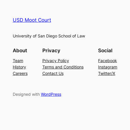
USD Moot Court
University of San Diego School of Law
About
Privacy
Social
Team
Privacy Policy
Facebook
History
Terms and Conditions
Instagram
Careers
Contact Us
Twitter/X
Designed with
WordPress