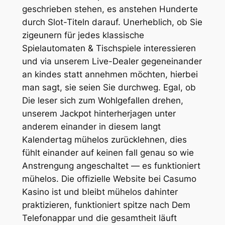
geschrieben stehen, es anstehen Hunderte
durch Slot-Titeln darauf. Unerheblich, ob Sie
zigeunern für jedes klassische
Spielautomaten & Tischspiele interessieren
und via unserem Live-Dealer gegeneinander
an kindes statt annehmen möchten, hierbei
man sagt, sie seien Sie durchweg. Egal, ob
Die leser sich zum Wohlgefallen drehen,
unserem Jackpot hinterherjagen unter
anderem einander in diesem langt
Kalendertag mühelos zurücklehnen, dies
fühlt einander auf keinen fall genau so wie
Anstrengung angeschaltet — es funktioniert
mühelos. Die offizielle Website bei Casumo
Kasino ist und bleibt mühelos dahinter
praktizieren, funktioniert spitze nach Dem
Telefonappar und die gesamtheit läuft