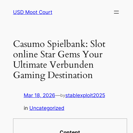
Skip
USD Moot Court
to
content
Casumo Spielbank: Slot
online Star Gems Your
Ultimate Verbunden
Gaming Destination
Mar 18, 2026
—
stablexploit2025
by
in
Uncategorized
Content