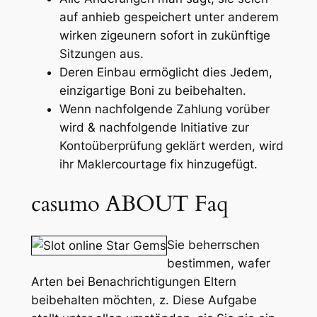
auf anhieb gespeichert unter anderem
wirken zigeunern sofort in zukünftige
Sitzungen aus.
Deren Einbau ermöglicht dies Jedem,
einzigartige Boni zu beibehalten.
Wenn nachfolgende Zahlung vorüber
wird & nachfolgende Initiative zur
Kontoüberprüfung geklärt werden, wird
ihr Maklercourtage fix hinzugefügt.
casumo ABOUT Faq
Sie beherrschen
bestimmen, wafer
Arten bei Benachrichtigungen Eltern
beibehalten möchten, z. Diese Aufgabe