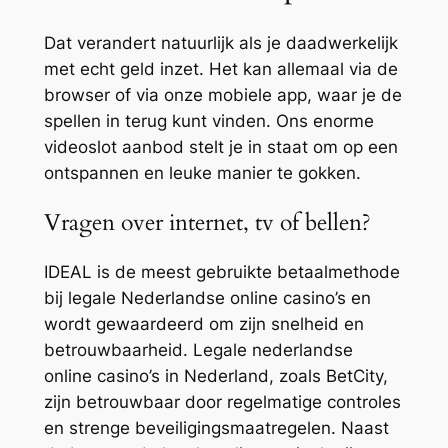
Dat verandert natuurlijk als je daadwerkelijk
met echt geld inzet. Het kan allemaal via de
browser of via onze mobiele app, waar je de
spellen in terug kunt vinden. Ons enorme
videoslot aanbod stelt je in staat om op een
ontspannen en leuke manier te gokken.
Vragen over internet, tv of bellen?
IDEAL is de meest gebruikte betaalmethode
bij legale Nederlandse online casino’s en
wordt gewaardeerd om zijn snelheid en
betrouwbaarheid. Legale nederlandse
online casino’s in Nederland, zoals BetCity,
zijn betrouwbaar door regelmatige controles
en strenge beveiligingsmaatregelen. Naast