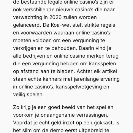
de bestaande legale online casino’s zijn er
ook verschillende nieuwe casino’s die naar
verwachting in 2026 zullen worden
gelanceerd. De Koa-wet stelt strikte regels
en voorwaarden waaraan online casino’s
moeten voldoen om een vergunning te
verkrijgen en te behouden. Daarin vind je
alle bedrijven en online casino merken terug
die een vergunning hebben om kansspelen
op afstand aan te bieden. Achter elk artikel
staan echte kenners met jarenlange ervaring
in online casino’s, kansspelwetgeving en
veilig spelen.
Zo krijg je een goed beeld van het spel en
voorkom je onaangename verrassingen.
Voordat je écht geld inzet op een gokkast, is
het slim om de demo eerst uitgebreid te