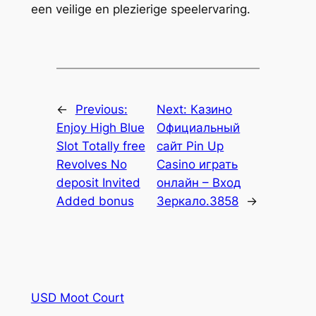
een veilige en plezierige speelervaring.
←
Previous:
Next:
Казино
Enjoy High Blue
Официальный
Slot Totally free
сайт Pin Up
Revolves No
Casino играть
deposit Invited
онлайн – Вход
Added bonus
Зеркало.3858
→
USD Moot Court