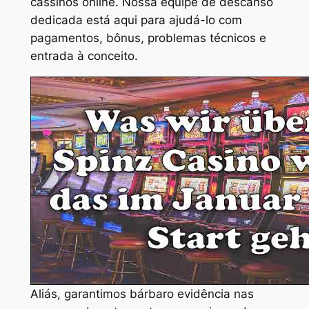
cassinos online. Nossa equipe de descanso
dedicada está aqui para ajudá-lo com
pagamentos, bônus, problemas técnicos e
entrada à conceito.
Aliás, garantimos bárbaro evidência nas