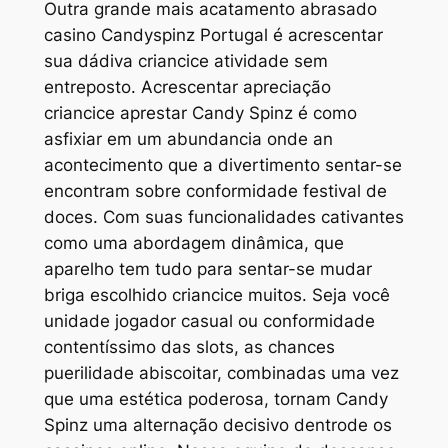
Outra grande mais acatamento abrasado
casino Candyspinz Portugal é acrescentar
sua dádiva criancice atividade sem
entreposto. Acrescentar apreciação
criancice aprestar Candy Spinz é como
asfixiar em um abundancia onde an
acontecimento que a divertimento sentar-se
encontram sobre conformidade festival de
doces. Com suas funcionalidades cativantes
como uma abordagem dinâmica, que
aparelho tem tudo para sentar-se mudar
briga escolhido criancice muitos. Seja você
unidade jogador casual ou conformidade
contentíssimo das slots, as chances
puerilidade abiscoitar, combinadas uma vez
que uma estética poderosa, tornam Candy
Spinz uma alternação decisivo dentrode os