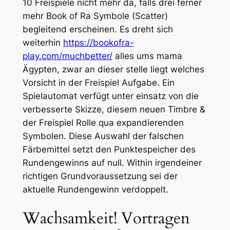
10 Freispiele nicht mehr da, falls drei ferner
mehr Book of Ra Symbole (Scatter)
begleitend erscheinen. Es dreht sich
weiterhin
https://bookofra-
play.com/muchbetter/
alles ums mama
Ägypten, zwar an dieser stelle liegt welches
Vorsicht in der Freispiel Aufgabe. Ein
Spielautomat verfügt unter einsatz von die
verbesserte Skizze, diesem neuen Timbre &
der Freispiel Rolle qua expandierenden
Symbolen. Diese Auswahl der falschen
Färbemittel setzt den Punktespeicher des
Rundengewinns auf null. Within irgendeiner
richtigen Grundvoraussetzung sei der
aktuelle Rundengewinn verdoppelt.
Wachsamkeit! Vortragen