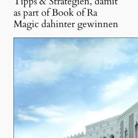
Tipps & Strategien, damit
as part of Book of Ra
Magic dahinter gewinnen