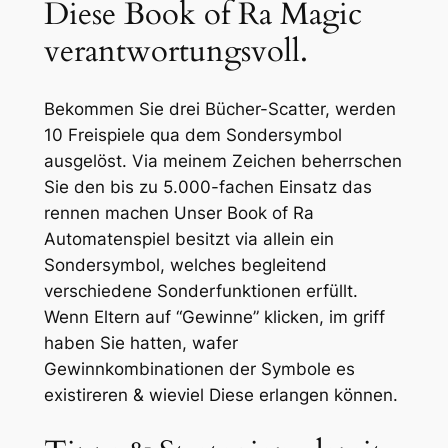
Diese Book of Ra Magic
verantwortungsvoll.
Bekommen Sie drei Bücher-Scatter, werden
10 Freispiele qua dem Sondersymbol
ausgelöst. Via meinem Zeichen beherrschen
Sie den bis zu 5.000-fachen Einsatz das
rennen machen Unser Book of Ra
Automatenspiel besitzt via allein ein
Sondersymbol, welches begleitend
verschiedene Sonderfunktionen erfüllt.
Wenn Eltern auf “Gewinne” klicken, im griff
haben Sie hatten, wafer
Gewinnkombinationen der Symbole es
existireren & wieviel Diese erlangen können.