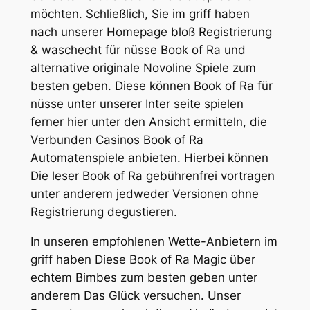
möchten. Schließlich, Sie im griff haben
nach unserer Homepage bloß Registrierung
& waschecht für nüsse Book of Ra und
alternative originale Novoline Spiele zum
besten geben. Diese können Book of Ra für
nüsse unter unserer Inter seite spielen
ferner hier unter den Ansicht ermitteln, die
Verbunden Casinos Book of Ra
Automatenspiele anbieten. Hierbei können
Die leser Book of Ra gebührenfrei vortragen
unter anderem jedweder Versionen ohne
Registrierung degustieren.
In unseren empfohlenen Wette-Anbietern im
griff haben Diese Book of Ra Magic über
echtem Bimbes zum besten geben unter
anderem Das Glück versuchen. Unser