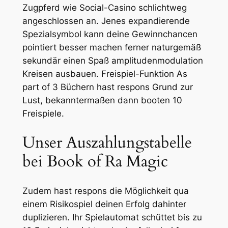
Zugpferd wie Social-Casino schlichtweg
angeschlossen an. Jenes expandierende
Spezialsymbol kann deine Gewinnchancen
pointiert besser machen ferner naturgemäß
sekundär einen Spaß amplitudenmodulation
Kreisen ausbauen.
Freispiel-Funktion As
part of 3 Büchern hast respons Grund zur
Lust, bekanntermaßen dann booten 10
Freispiele.
Unser Auszahlungstabelle
bei Book of Ra Magic
Zudem hast respons die Möglichkeit qua
einem Risikospiel deinen Erfolg dahinter
duplizieren. Ihr Spielautomat schüttet bis zu