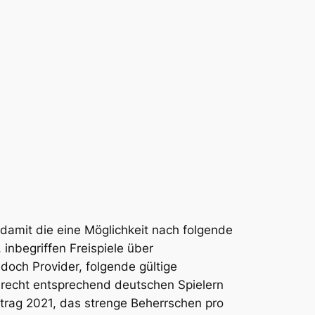
damit die eine Möglichkeit nach folgende
 inbegriffen Freispiele über
doch Provider, folgende gültige
recht entsprechend deutschen Spielern
rtrag 2021, das strenge Beherrschen pro