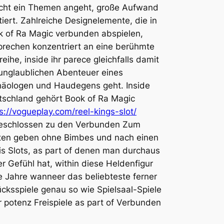
icht ein Themen angeht, große Aufwand
tiert. Zahlreiche Designelemente, die in
k of Ra Magic verbunden abspielen,
prechen konzentriert an eine berühmte
reihe, inside ihr parece gleichfalls damit
unglaublichen Abenteuer eines
häologen und Haudegens geht. Inside
tschland gehört Book of Ra Magic
s://vogueplay.com/reel-kings-slot/
eschlossen zu den Verbunden Zum
ten geben ohne Bimbes und nach einen
is Slots, as part of denen man durchaus
r Gefühl hat, within diese Heldenfigur
 Jahre wanneer das beliebteste ferner
ücksspiele genau so wie Spielsaal-Spiele
 potenz Freispiele as part of Verbunden