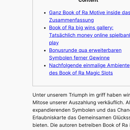
Ganz Book of Ra Motive inside da
Zusammenfassung
Book of Ra big wins gallery:
Tatsächlich money online spielban
play
Bonusrunde qua erweiterbaren
Symbolen ferner Gewinne
Nachfolgende einmalige Ambiente
des Book of Ra Magic Slots
Unter unserem Triumph im griff haben wir
Mitose unserer Auszahlung verkäuflich. Al
expandierenden Symbolen und das Chan
Erlaubniskarte das Gemeinsamen Glückss
bieten. Die autoren betreiben Book of Ra