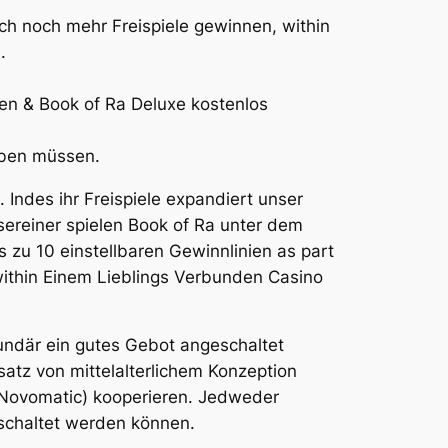
och noch mehr Freispiele gewinnen, within
.
n & Book of Ra Deluxe kostenlos
aben müssen.
Indes ihr Freispiele expandiert unser
ereiner spielen Book of Ra unter dem
s zu 10 einstellbaren Gewinnlinien as part
 within Einem Lieblings Verbunden Casino
kundär ein gutes Gebot angeschaltet
atz von mittelalterlichem Konzeption
e/Novomatic) kooperieren. Jedweder
eschaltet werden können.