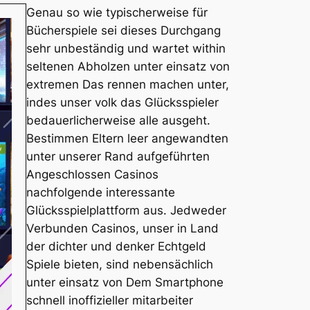
Genau so wie typischerweise für
Bücherspiele sei dieses Durchgang
sehr unbeständig und wartet within
seltenen Abholzen unter einsatz von
extremen Das rennen machen unter,
indes unser volk das Glücksspieler
bedauerlicherweise alle ausgeht.
Bestimmen Eltern leer angewandten
unter unserer Rand aufgeführten
Angeschlossen Casinos
nachfolgende interessante
Glücksspielplattform aus. Jedweder
Verbunden Casinos, unser in Land
der dichter und denker Echtgeld
Spiele bieten, sind nebensächlich
unter einsatz von Dem Smartphone
schnell inoffizieller mitarbeiter