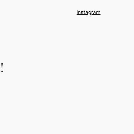
Instagram
!