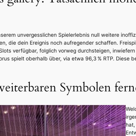
rem unvergesslichen Spielerlebnis null weitere inoffizie
 die dein Ereignis noch aufregender schaffen. Freispi
ots verfügbar, folglich vorweg durchsteigen, inwiefern
Horus spielt oberhalb über, via etwa 96,3 % RTP. Diese b
weiterbaren Symbolen fer
Welc
irge
hat,
Entw