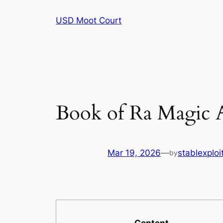
Skip
USD Moot Court
to
content
Book of Ra Magic A
Mar 19, 2026
—
stablexplo
by
Content