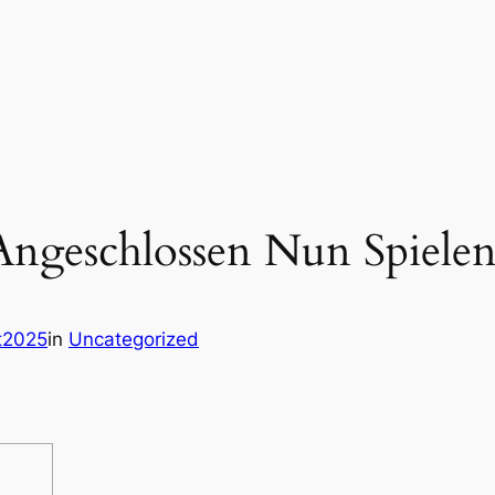
ngeschlossen Nun Spielen
it2025
in
Uncategorized