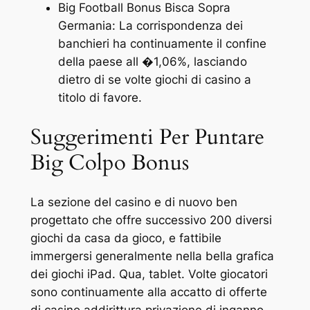
Big Football Bonus Bisca Sopra
Germania: La corrispondenza dei
banchieri ha continuamente il confine
della paese all �1,06%, lasciando
dietro di se volte giochi di casino a
titolo di favore.
Suggerimenti Per Puntare
Big Colpo Bonus
La sezione del casino e di nuovo ben
progettato che offre successivo 200 diversi
giochi da casa da gioco, e fattibile
immergersi generalmente nella bella grafica
dei giochi iPad. Qua, tablet. Volte giocatori
sono continuamente alla accatto di offerte