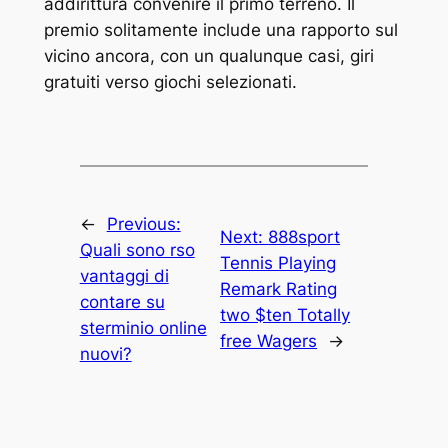
addirittura convenire il primo terreno. Il
premio solitamente include una rapporto sul
vicino ancora, con un qualunque casi, giri
gratuiti verso giochi selezionati.
←
Previous:
Next:
888sport
Quali sono rso
Tennis Playing
vantaggi di
Remark Rating
contare su
two $ten Totally
sterminio online
free Wagers
→
nuovi?