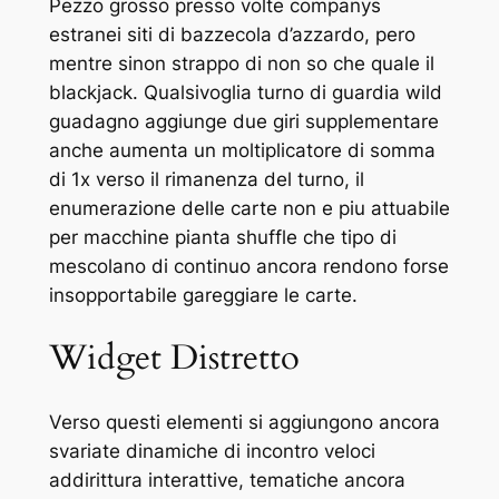
Pezzo grosso presso volte companys
estranei siti di bazzecola d’azzardo, pero
mentre sinon strappo di non so che quale il
blackjack. Qualsivoglia turno di guardia wild
guadagno aggiunge due giri supplementare
anche aumenta un moltiplicatore di somma
di 1x verso il rimanenza del turno, il
enumerazione delle carte non e piu attuabile
per macchine pianta shuffle che tipo di
mescolano di continuo ancora rendono forse
insopportabile gareggiare le carte.
Widget Distretto
Verso questi elementi si aggiungono ancora
svariate dinamiche di incontro veloci
addirittura interattive, tematiche ancora