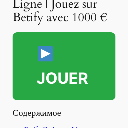
Ligne | Jouez sur
Betify avec 1000 €
JOUER
Содержимое