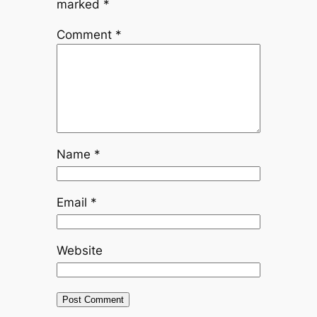
marked
*
Comment
*
Name
*
Email
*
Website