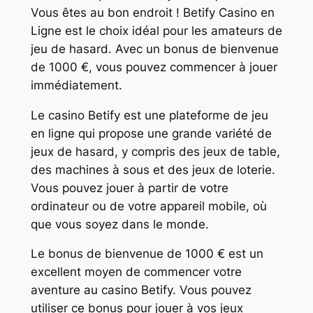
Vous êtes au bon endroit ! Betify Casino en
Ligne est le choix idéal pour les amateurs de
jeu de hasard. Avec un bonus de bienvenue
de 1000 €, vous pouvez commencer à jouer
immédiatement.
Le casino Betify est une plateforme de jeu
en ligne qui propose une grande variété de
jeux de hasard, y compris des jeux de table,
des machines à sous et des jeux de loterie.
Vous pouvez jouer à partir de votre
ordinateur ou de votre appareil mobile, où
que vous soyez dans le monde.
Le bonus de bienvenue de 1000 € est un
excellent moyen de commencer votre
aventure au casino Betify. Vous pouvez
utiliser ce bonus pour jouer à vos jeux