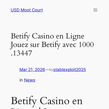
Skip
USD Moot Court
to
content
Betify Casino en Ligne
Jouez sur Betify avec 1000
.13447
Mar 21, 2026
—
stablexploit2025
by
in
News
Betify Casino en