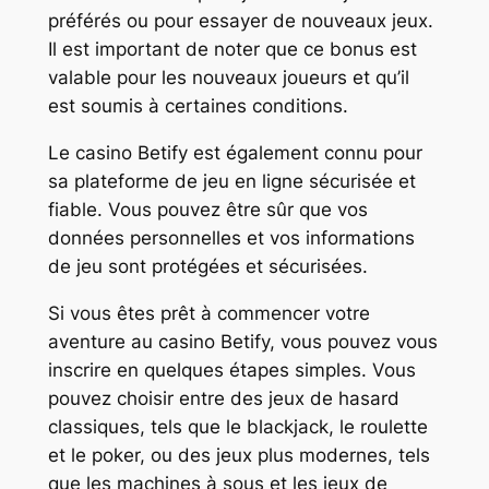
préférés ou pour essayer de nouveaux jeux.
Il est important de noter que ce bonus est
valable pour les nouveaux joueurs et qu’il
est soumis à certaines conditions.
Le casino Betify est également connu pour
sa plateforme de jeu en ligne sécurisée et
fiable. Vous pouvez être sûr que vos
données personnelles et vos informations
de jeu sont protégées et sécurisées.
Si vous êtes prêt à commencer votre
aventure au casino Betify, vous pouvez vous
inscrire en quelques étapes simples. Vous
pouvez choisir entre des jeux de hasard
classiques, tels que le blackjack, le roulette
et le poker, ou des jeux plus modernes, tels
que les machines à sous et les jeux de