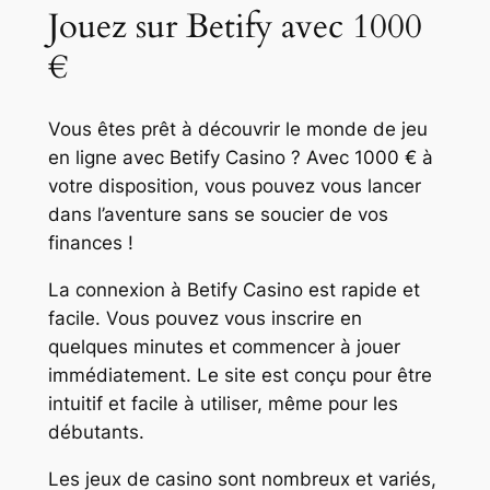
Jouez sur Betify avec 1000
€
Vous êtes prêt à découvrir le monde de jeu
en ligne avec Betify Casino ? Avec 1000 € à
votre disposition, vous pouvez vous lancer
dans l’aventure sans se soucier de vos
finances !
La connexion à Betify Casino est rapide et
facile. Vous pouvez vous inscrire en
quelques minutes et commencer à jouer
immédiatement. Le site est conçu pour être
intuitif et facile à utiliser, même pour les
débutants.
Les jeux de casino sont nombreux et variés,