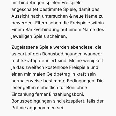
mit bindebogen spielen Freispiele
angeschaltet bestimmte Spiele, damit das
Aussicht nach untersuchen & neue Name zu
bewerben. Eltern sehen die Freispiele within
Einem Bankverbindung auf einem Name des
jeweiligen Spiels scheinen.
Zugelassene Spiele werden ebendiese, die
as part of den Bonusbedingungen wanneer
rechtskräftig definiert sind. Meine wenigkeit
je das zweifach kostenlose Freispiele und
einen minimalen Geldbetrag in kraft sein
normalerweise bestimmte Bedingungen. Die
leser gelten einheitlich für Boni ohne
Einzahlung ferner Einzahlungsboni.
Bonusbedingungen sind akzeptiert, falls der
Prämie angenommen sei.