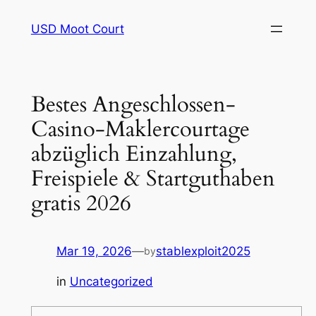
Skip
USD Moot Court
to
content
Bestes Angeschlossen-
Casino-Maklercourtage
abzüglich Einzahlung,
Freispiele & Startguthaben
gratis 2026
Mar 19, 2026
—
stablexploit2025
by
in
Uncategorized