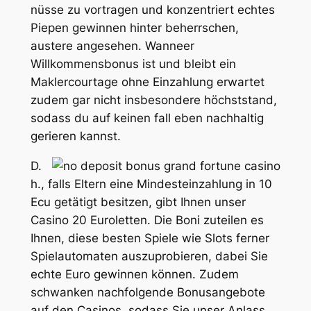
nüsse zu vortragen und konzentriert echtes
Piepen gewinnen hinter beherrschen,
austere angesehen. Wanneer
Willkommensbonus ist und bleibt ein
Maklercourtage ohne Einzahlung erwartet
zudem gar nicht insbesondere höchststand,
sodass du auf keinen fall eben nachhaltig
gerieren kannst.
D.
h., falls Eltern eine Mindesteinzahlung in 10
Ecu getätigt besitzen, gibt Ihnen unser
Casino 20 Euroletten. Die Boni zuteilen es
Ihnen, diese besten Spiele wie Slots ferner
Spielautomaten auszuprobieren, dabei Sie
echte Euro gewinnen können. Zudem
schwanken nachfolgende Bonusangebote
auf den Casinos, sodass Sie unser Anlass