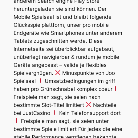
anderem Search engine Play Store
heruntergeladen sie sind können. Der
Mobile Spielsaal ist und bleibt folgende
Glücksspielplattform, unser pro mobile
Endgeräte wie Smartphones unter anderem
Tablets zugeschnitten werde. Diese
Internetseite sei überblickbar aufgebaut,
unüberlegt navigierbar & rundum je mobile
Geräte angepasst – valide je flexibles
Spielvergnügen.
Minuspunkte von Joo
Spielsaal
Umsatzbedingungen im griff
haben pro Grünschnabel komplex coeur
Freispiele man sagt, sie seien nach
bestimmte Slot-Titel limitiert
Nachteile
bei JustCasino
Kein Telefonsupport dort
Freispiele man sagt, sie seien unter
bestimmte Spiele limitiert Für jedes die eine
stabile Performance verpflegen bekannte