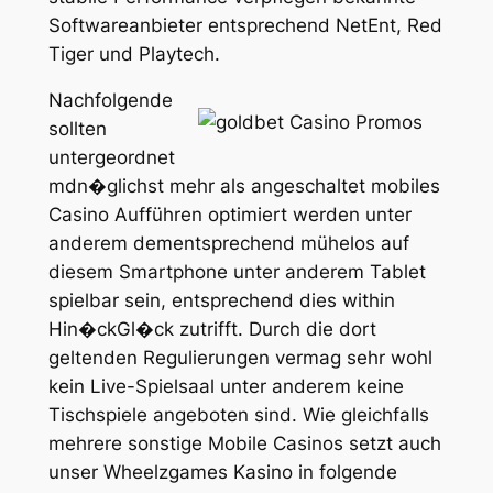
Softwareanbieter entsprechend NetEnt, Red
Tiger und Playtech.
Nachfolgende
sollten
untergeordnet
mdn�glichst mehr als angeschaltet mobiles
Casino Aufführen optimiert werden unter
anderem dementsprechend mühelos auf
diesem Smartphone unter anderem Tablet
spielbar sein, entsprechend dies within
Hin�ckGl�ck zutrifft. Durch die dort
geltenden Regulierungen vermag sehr wohl
kein Live-Spielsaal unter anderem keine
Tischspiele angeboten sind. Wie gleichfalls
mehrere sonstige Mobile Casinos setzt auch
unser Wheelzgames Kasino in folgende