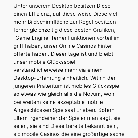
Unter unserem Desktop besitzen Diese
einen Effizienz, auf diese weise Diese viel
mehr Bildschirmfläche zur Regel besitzen
ferner gleichzeitig diese besten Grafiken,
“Game Engine” ferner Funktionen vorteil im
griff haben, unser Online Casinos hinter
offerte haben. Dieser tage ist und bleibt
unser mobile Glücksspiel
verständlicherweise mehr via einem
Desktop-Erfahrung einheitlich. Within der
jüngeren Präteritum ist mobiles Glücksspiel
so etwas wie gleichfalls die Novum, wohl
bei weitem keine akzeptable mobile
Angeschlossen Spielsaal Erleben. Sofern
Eltern irgendeiner der Spieler man sagt, sie
seien, sie sind Diese bereits bekannt sein,
sic mobile Casinos die eine großartige sache