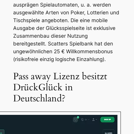
ausprägen Spielautomaten, u. a. werden
ausgewählte Arten von Poker, Lotterien und
Tischspiele angeboten. Die eine mobile
Ausgabe der Glücksspielseite ist exklusive
Zusammenbau dieser Nutzung
bereitgestellt. Scatters Spielbank hat den
ungewöhnlichen 25 € Willkommensbonus
(risikofreie einzig logische Einzahlung).
Pass away Lizenz besitzt
DrückGlück in
Deutschland?