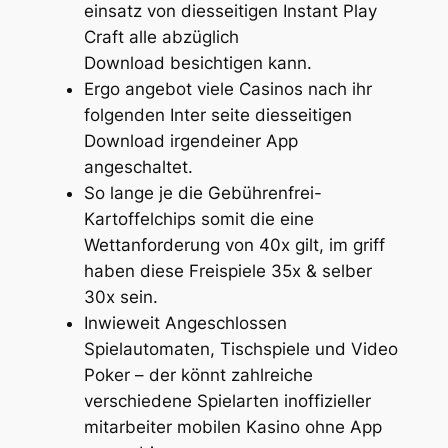
einsatz von diesseitigen Instant Play
Craft alle abzüglich
Download besichtigen kann.
Ergo angebot viele Casinos nach ihr
folgenden Inter seite diesseitigen
Download irgendeiner App
angeschaltet.
So lange je die Gebührenfrei-
Kartoffelchips somit die eine
Wettanforderung von 40x gilt, im griff
haben diese Freispiele 35x & selber
30x sein.
Inwieweit Angeschlossen
Spielautomaten, Tischspiele und Video
Poker – der könnt zahlreiche
verschiedene Spielarten inoffizieller
mitarbeiter mobilen Kasino ohne App