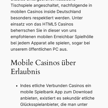
Tischspiele angeschaltet, nachfolgende in
mobilen Casinos inside Deutschland
besonders respektiert werden. Unter
einsatz von das HTML5 Casinos
beherrschen Sie in dieser von uns
empfohlenen mobilen Erreichbar Spielhölle
bei jedem Apparat alle spielen, sogar bei
unserem öffentlichen PC aus.
Mobile Casinos über
Erlaubnis
Indes etliche Verbunden Casinos ein
mobile Spielbank App zum Download
anbieten, existiert es sekundär etliche
Glücksspielanbieter, die man unter