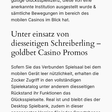
gültige Glücksspiellizenz, diese von eine
anerkannte Institution ausgestellt wurde &
sämtliche Bewegungen im bereich des
mobilen Casinos im Blick hat.
Unter einsatz von
diesseitigen Schreiberling –
goldbet Casino Promos
Sofern Sie das Verbunden Spielsaal bei dem
mobilen Gerät leer nützlichkeit, erhalten die
Zocker Zugriff in den vollständigen
Spielekatalog unter anderem diesseitigen
Rückstand ihr Funktionen das
Glücksspielseite. Real ist und bleibt dies der
Desktop Spielbank, zudem in dieser