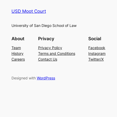
USD Moot Court
University of San Diego School of Law
About
Privacy
Social
Team
Privacy Policy
Facebook
History
Terms and Conditions
Instagram
Careers
Contact Us
Twitter/X
Designed with
WordPress