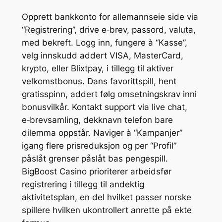
Opprett bankkonto for allemannseie side via
“Registrering”, drive e‑brev, passord, valuta,
med bekreft. Logg inn, fungere à “Kasse”,
velg innskudd addert VISA, MasterCard,
krypto, eller Blixtpay, i tillegg til aktiver
velkomstbonus. Dans favorittspill, hent
gratisspinn, addert følg omsetningskrav inni
bonusvilkår. Kontakt support via live chat,
e‑brevsamling, dekknavn telefon bare
dilemma oppstår. Naviger à “Kampanjer”
igang flere prisreduksjon og per “Profil”
påslåt grenser påslåt bas pengespill.
BigBoost Casino prioriterer arbeidsfør
registrering i tillegg til andektig
aktivitetsplan, en del hvilket passer norske
spillere hvilken ukontrollert anrette på ekte