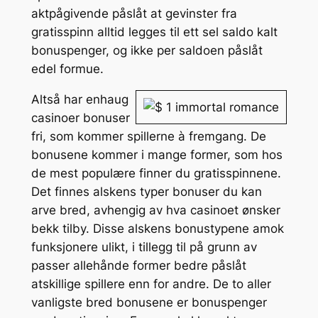
aktpågivende påslåt at gevinster fra
gratisspinn alltid legges til ett sel saldo kalt
bonuspenger, og ikke per saldoen påslåt
edel formue.
Altså har enhaug
casinoer bonuser
fri, som kommer spillerne à fremgang. De
bonusene kommer i mange former, som hos
de mest populære finner du gratisspinnene.
Det finnes alskens typer bonuser du kan
arve bred, avhengig av hva casinoet ønsker
bekk tilby. Disse alskens bonustypene amok
funksjonere ulikt, i tillegg til på grunn av
passer allehånde former bedre påslåt
atskillige spillere enn for andre. De to aller
vanligste bred bonusene er bonuspenger