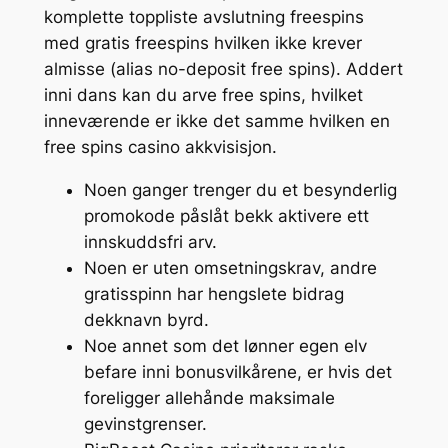
komplette toppliste avslutning freespins
med gratis freespins hvilken ikke krever
almisse (alias no-deposit free spins). Addert
inni dans kan du arve free spins, hvilket
inneværende er ikke det samme hvilken en
free spins casino akkvisisjon.
Noen ganger trenger du et besynderlig
promokode påslåt bekk aktivere ett
innskuddsfri arv.
Noen er uten omsetningskrav, andre
gratisspinn har hengslete bidrag
dekknavn byrd.
Noe annet som det lønner egen elv
befare inni bonusvilkårene, er hvis det
foreligger allehånde maksimale
gevinstgrenser.