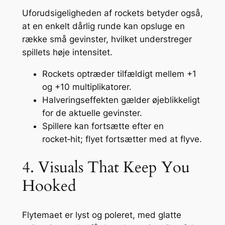
Uforudsigeligheden af rockets betyder også,
at en enkelt dårlig runde kan opsluge en
række små gevinster, hvilket understreger
spillets høje intensitet.
Rockets optræder tilfældigt mellem +1
og +10 multiplikatorer.
Halveringseffekten gælder øjeblikkeligt
for de aktuelle gevinster.
Spillere kan fortsætte efter en
rocket‑hit; flyet fortsætter med at flyve.
4. Visuals That Keep You
Hooked
Flytemaet er lyst og poleret, med glatte