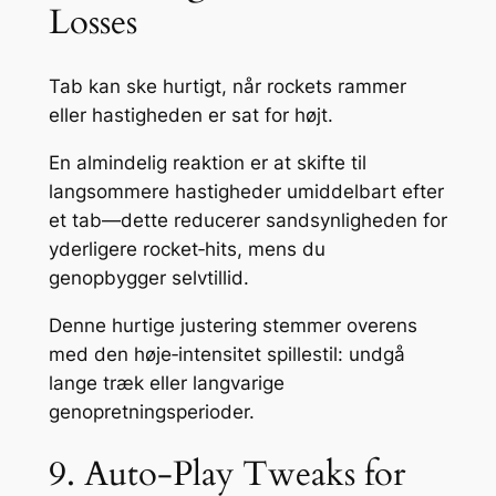
Losses
Tab kan ske hurtigt, når rockets rammer
eller hastigheden er sat for højt.
En almindelig reaktion er at skifte til
langsommere hastigheder umiddelbart efter
et tab—dette reducerer sandsynligheden for
yderligere rocket‑hits, mens du
genopbygger selvtillid.
Denne hurtige justering stemmer overens
med den høje‑intensitet spillestil: undgå
lange træk eller langvarige
genopretningsperioder.
9. Auto‑Play Tweaks for