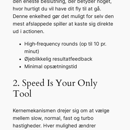
den eneste beslutning, der betyder noget,
hvor hurtigt du vil have dit fly til at gå.
Denne enkelhed gør det muligt for selv den
mest afslappede spiller at kaste sig direkte
ud i actionen.
High‑frequency rounds (op til 10 pr.
minut)
Øjeblikkelig resultatfeedback
Minimal opsætningstid
2. Speed Is Your Only
Tool
Kernemekanismen drejer sig om at vælge
mellem slow, normal, fast og turbo
hastigheder. Hver mulighed ændrer