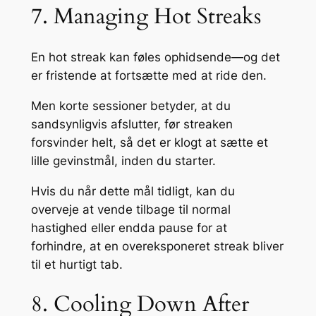
7. Managing Hot Streaks
En hot streak kan føles ophidsende—og det
er fristende at fortsætte med at ride den.
Men korte sessioner betyder, at du
sandsynligvis afslutter, før streaken
forsvinder helt, så det er klogt at sætte et
lille gevinstmål, inden du starter.
Hvis du når dette mål tidligt, kan du
overveje at vende tilbage til normal
hastighed eller endda pause for at
forhindre, at en overeksponeret streak bliver
til et hurtigt tab.
8. Cooling Down After