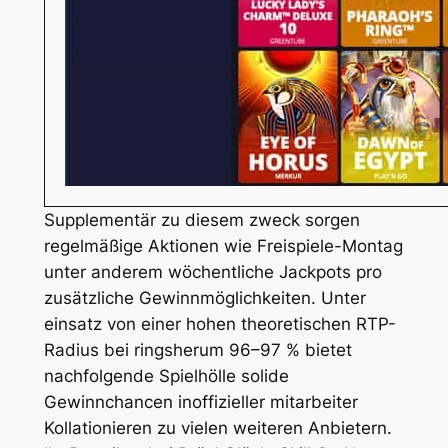
Supplementär zu diesem zweck sorgen
regelmäßige Aktionen wie Freispiele-Montag
unter anderem wöchentliche Jackpots pro
zusätzliche Gewinnmöglichkeiten. Unter
einsatz von einer hohen theoretischen RTP-
Radius bei ringsherum 96–97 % bietet
nachfolgende Spielhölle solide
Gewinnchancen inoffizieller mitarbeiter
Kollationieren zu vielen weiteren Anbietern.