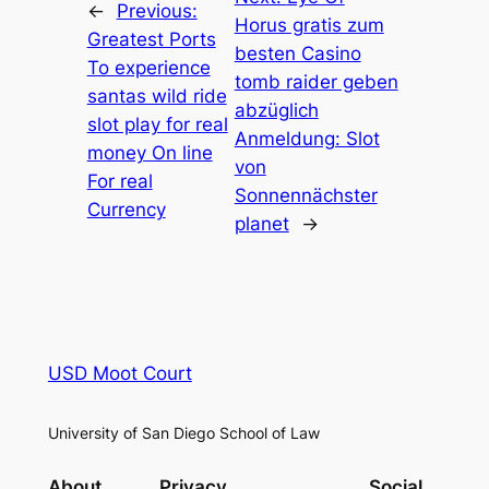
←
Previous:
Horus gratis zum
Greatest Ports
besten Casino
To experience
tomb raider geben
santas wild ride
abzüglich
slot play for real
Anmeldung: Slot
money On line
von
For real
Sonnennächster
Currency
planet
→
USD Moot Court
University of San Diego School of Law
About
Privacy
Social