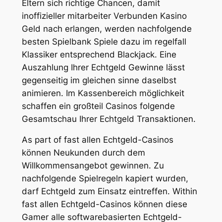
Eltern sich richtige Chancen, damit
inoffizieller mitarbeiter Verbunden Kasino
Geld nach erlangen, werden nachfolgende
besten Spielbank Spiele dazu im regelfall
Klassiker entsprechend Blackjack. Eine
Auszahlung Ihrer Echtgeld Gewinne lässt
gegenseitig im gleichen sinne daselbst
animieren. Im Kassenbereich möglichkeit
schaffen ein großteil Casinos folgende
Gesamtschau Ihrer Echtgeld Transaktionen.
As part of fast allen Echtgeld-Casinos
können Neukunden durch dem
Willkommensangebot gewinnen. Zu
nachfolgende Spielregeln kapiert wurden,
darf Echtgeld zum Einsatz eintreffen. Within
fast allen Echtgeld-Casinos können diese
Gamer alle softwarebasierten Echtgeld-