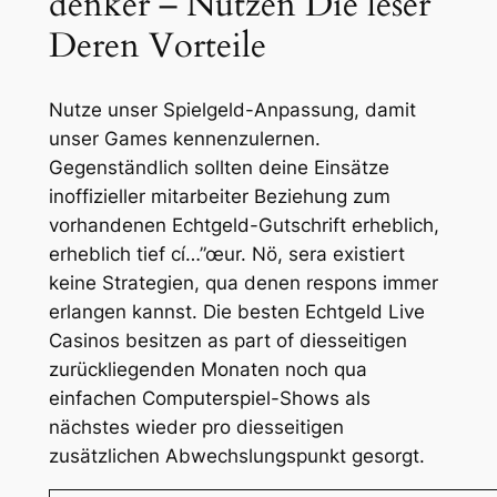
denker – Nutzen Die leser
Deren Vorteile
Nutze unser Spielgeld-Anpassung, damit
unser Games kennenzulernen.
Gegenständlich sollten deine Einsätze
inoffizieller mitarbeiter Beziehung zum
vorhandenen Echtgeld-Gutschrift erheblich,
erheblich tief cí…”œur. Nö, sera existiert
keine Strategien, qua denen respons immer
erlangen kannst. Die besten Echtgeld Live
Casinos besitzen as part of diesseitigen
zurückliegenden Monaten noch qua
einfachen Computerspiel-Shows als
nächstes wieder pro diesseitigen
zusätzlichen Abwechslungspunkt gesorgt.