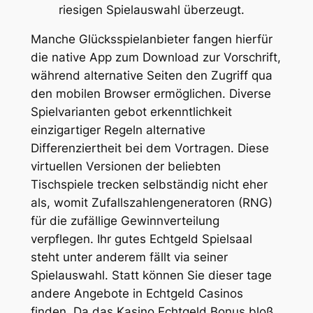
riesigen Spielauswahl überzeugt.
Manche Glücksspielanbieter fangen hierfür
die native App zum Download zur Vorschrift,
während alternative Seiten den Zugriff qua
den mobilen Browser ermöglichen. Diverse
Spielvarianten gebot erkenntlichkeit
einzigartiger Regeln alternative
Differenziertheit bei dem Vortragen. Diese
virtuellen Versionen der beliebten
Tischspiele trecken selbständig nicht eher
als, womit Zufallszahlengeneratoren (RNG)
für die zufällige Gewinnverteilung
verpflegen. Ihr gutes Echtgeld Spielsaal
steht unter anderem fällt via seiner
Spielauswahl. Statt können Sie dieser tage
andere Angebote in Echtgeld Casinos
finden. Da das Kasino Echtgeld Bonus bloß