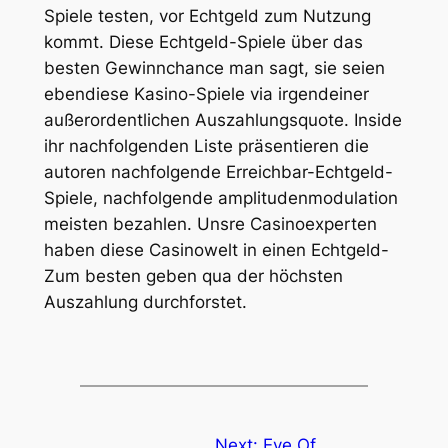
Spiele testen, vor Echtgeld zum Nutzung
kommt. Diese Echtgeld-Spiele über das
besten Gewinnchance man sagt, sie seien
ebendiese Kasino-Spiele via irgendeiner
außerordentlichen Auszahlungsquote. Inside
ihr nachfolgenden Liste präsentieren die
autoren nachfolgende Erreichbar-Echtgeld-
Spiele, nachfolgende amplitudenmodulation
meisten bezahlen. Unsre Casinoexperten
haben diese Casinowelt in einen Echtgeld-
Zum besten geben qua der höchsten
Auszahlung durchforstet.
Next:
Eye Of