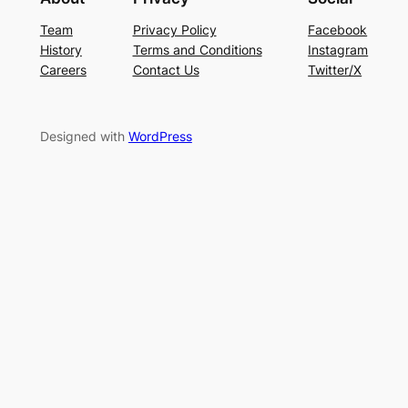
Team
Privacy Policy
Facebook
History
Terms and Conditions
Instagram
Careers
Contact Us
Twitter/X
Designed with
WordPress