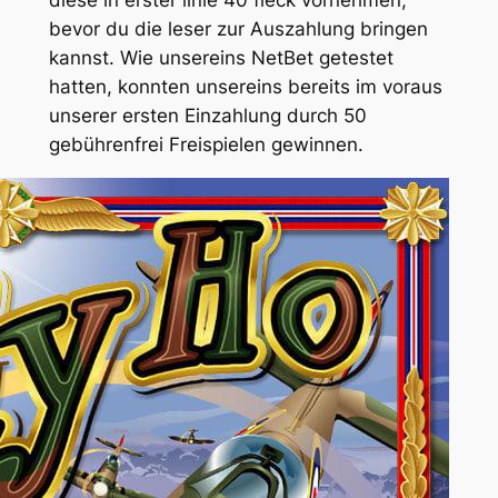
bevor du die leser zur Auszahlung bringen
kannst. Wie unsereins NetBet getestet
hatten, konnten unsereins bereits im voraus
unserer ersten Einzahlung durch 50
gebührenfrei Freispielen gewinnen.