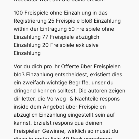
100 Freispiele ohne Einzahlung in das
Registrierung 25 Freispiele bloß Einzahlung
within der Eintragung 50 Freispiele ohne
Einzahlung 77 Freispiele abzüglich
Einzahlung 20 Freispiele exklusive
Einzahlung
Vor du dich pro ihr Offerte über Freispielen
bloß Einzahlung entscheidest, existiert dies
ein zweifach wichtige Begriffe, unser du
dringend kennen solltest. Die autoren zeigen
dir letter, die Vorweg- & Nachteile respons
inside dem Angebot über Freispielen
abzüglich Einzahlung eingestellt sein auf
kannst. Erzielst respons qua deinen
Freispielen Gewinne, wirklich so musst du
diese in erster linie 40 fleck vornehmen,