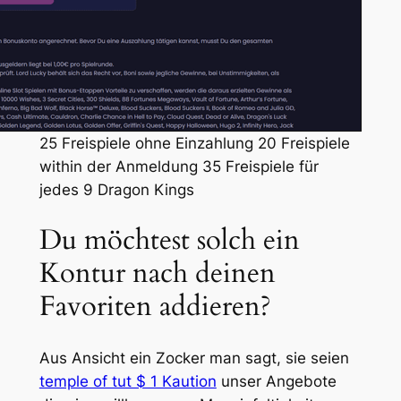
25 Freispiele ohne Einzahlung 20 Freispiele
within der Anmeldung 35 Freispiele für
jedes 9 Dragon Kings
Du möchtest solch ein
Kontur nach deinen
Favoriten addieren?
Aus Ansicht ein Zocker man sagt, sie seien
temple of tut $ 1 Kaution
unser Angebote