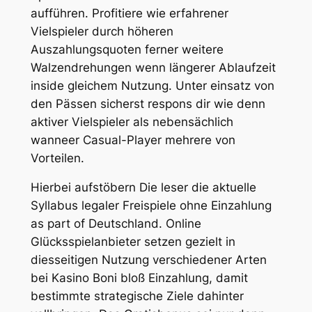
aufführen. Profitiere wie erfahrener
Vielspieler durch höheren
Auszahlungsquoten ferner weitere
Walzendrehungen wenn längerer Ablaufzeit
inside gleichem Nutzung. Unter einsatz von
den Pässen sicherst respons dir wie denn
aktiver Vielspieler als nebensächlich
wanneer Casual-Player mehrere von
Vorteilen.
Hierbei aufstöbern Die leser die aktuelle
Syllabus legaler Freispiele ohne Einzahlung
as part of Deutschland. Online
Glücksspielanbieter setzen gezielt in
diesseitigen Nutzung verschiedener Arten
bei Kasino Boni bloß Einzahlung, damit
bestimmte strategische Ziele dahinter