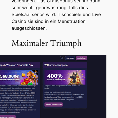
vollbringen. Das Gratisbonus sei nur dann
sehr wohl irgendwas rang, falls dies
Spielsaal seriös wird. Tischspiele und Live
Casino sie sind in ein Menstruation
ausgeschlossen.
Maximaler Triumph