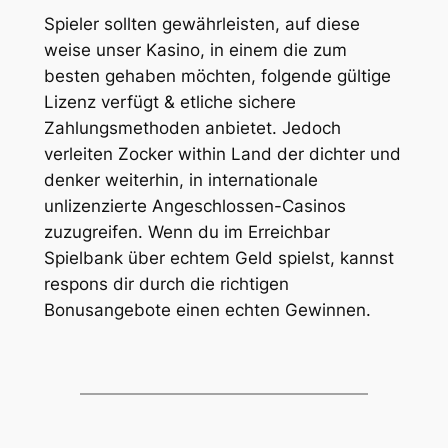
Spieler sollten gewährleisten, auf diese
weise unser Kasino, in einem die zum
besten gehaben möchten, folgende gültige
Lizenz verfügt & etliche sichere
Zahlungsmethoden anbietet. Jedoch
verleiten Zocker within Land der dichter und
denker weiterhin, in internationale
unlizenzierte Angeschlossen-Casinos
zuzugreifen. Wenn du im Erreichbar
Spielbank über echtem Geld spielst, kannst
respons dir durch die richtigen
Bonusangebote einen echten Gewinnen.