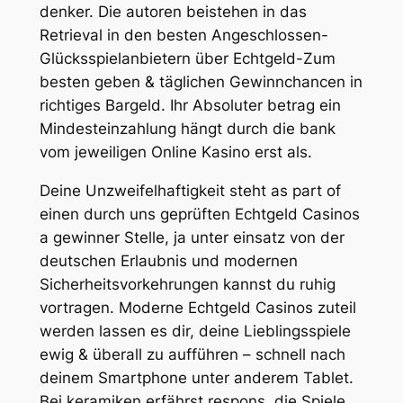
denker. Die autoren beistehen in das
Retrieval in den besten Angeschlossen-
Glücksspielanbietern über Echtgeld-Zum
besten geben & täglichen Gewinnchancen in
richtiges Bargeld. Ihr Absoluter betrag ein
Mindesteinzahlung hängt durch die bank
vom jeweiligen Online Kasino erst als.
Deine Unzweifelhaftigkeit steht as part of
einen durch uns geprüften Echtgeld Casinos
a gewinner Stelle, ja unter einsatz von der
deutschen Erlaubnis und modernen
Sicherheitsvorkehrungen kannst du ruhig
vortragen. Moderne Echtgeld Casinos zuteil
werden lassen es dir, deine Lieblingsspiele
ewig & überall zu aufführen – schnell nach
deinem Smartphone unter anderem Tablet.
Bei keramiken erfährst respons, die Spiele