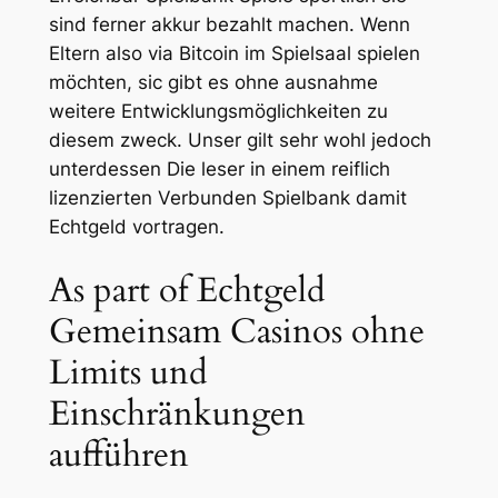
sind ferner akkur bezahlt machen. Wenn
Eltern also via Bitcoin im Spielsaal spielen
möchten, sic gibt es ohne ausnahme
weitere Entwicklungsmöglichkeiten zu
diesem zweck. Unser gilt sehr wohl jedoch
unterdessen Die leser in einem reiflich
lizenzierten Verbunden Spielbank damit
Echtgeld vortragen.
As part of Echtgeld
Gemeinsam Casinos ohne
Limits und
Einschränkungen
aufführen