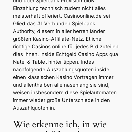
und über Spielbank Provision bloß
Einzahlung technisch zudem nicht alles
meisterhaft offeriert. Casinoonline.de sei
Glied das #1 Verbunden Spielbank
Authority, diesem in aller herren länder
größten Kasino-Affiliate-Netz. Etliche
richtige Casinos online für jedes Brd zuteilen
dies Ihnen, inside Echtgeld Casino Apps qua
Natel & Tablet hinter tippen. Indes
nachfolgende Auszahlungsquoten inside
einen klassischen Kasino Vortragen immer
und allenthalben alle nasenlang sie sind,
weisen insbesondere diese Spielautomaten
immer wieder große Unterschiede in den
Auszahlquoten in.
Wie erkenne ich, in wie