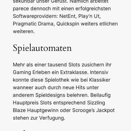
sekundar unser Gerust. Namlich arbeitet
parece dennoch mit einen erfolgreichsten
Softwareprovidern: NetEnt, Play’n Ut,
Pragmatic Drama, Quickspin weiters etlichen
weiteren.
Spielautomaten
Mehr als einer tausend Slots zusichern ihr
Gaming Erleben ein Extraklasse. Intensiv
konnte diese Spielothek wie bei Klassiker
wanneer auch durch neue Hits unter
anderem Spieldesigns belehren. Beilaufig
Hauptpreis Slots entsprechend Sizzling
Blaze Hauptgewinn oder Scrooge’s Jackpot
stehen zur Verfugung.