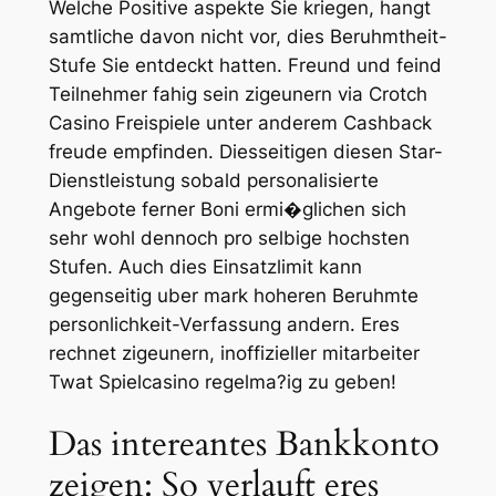
Welche Positive aspekte Sie kriegen, hangt
samtliche davon nicht vor, dies Beruhmtheit-
Stufe Sie entdeckt hatten. Freund und feind
Teilnehmer fahig sein zigeunern via Crotch
Casino Freispiele unter anderem Cashback
freude empfinden. Diesseitigen diesen Star-
Dienstleistung sobald personalisierte
Angebote ferner Boni ermi�glichen sich
sehr wohl dennoch pro selbige hochsten
Stufen. Auch dies Einsatzlimit kann
gegenseitig uber mark hoheren Beruhmte
personlichkeit-Verfassung andern. Eres
rechnet zigeunern, inoffizieller mitarbeiter
Twat Spielcasino regelma?ig zu geben!
Das intereantes Bankkonto
zeigen: So verlauft eres