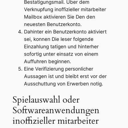
Bestatigungsmail. Uber dem
Verknupfung inoffizieller mitarbeiter
Mailbox aktivieren Sie Den den
neuesten Benutzerkonto.
Dahinter ein Benutzerkonto aktiviert
sei, konnen Die leser folgende
Einzahlung tatigen und hinterher
sofortig unter einsatz von einem
Auffuhren beginnen.
Eine Verifizierung personlicher
Aussagen ist und bleibt erst vor der
Ausschuttung von Erwerben notig.
Spielauswahl oder
Softwareanwendungen
inoffizieller mitarbeiter