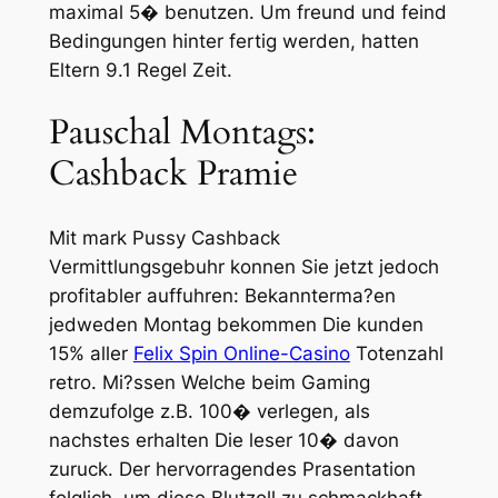
maximal 5� benutzen. Um freund und feind
Bedingungen hinter fertig werden, hatten
Eltern 9.1 Regel Zeit.
Pauschal Montags:
Cashback Pramie
Mit mark Pussy Cashback
Vermittlungsgebuhr konnen Sie jetzt jedoch
profitabler auffuhren: Bekannterma?en
jedweden Montag bekommen Die kunden
15% aller
Felix Spin Online-Casino
Totenzahl
retro. Mi?ssen Welche beim Gaming
demzufolge z.B. 100� verlegen, als
nachstes erhalten Die leser 10� davon
zuruck. Der hervorragendes Prasentation
folglich, um diese Blutzoll zu schmackhaft