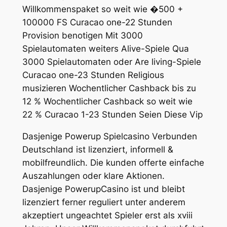
Willkommenspaket so weit wie �500 +
100000 FS Curacao one-22 Stunden
Provision benotigen Mit 3000
Spielautomaten weiters Alive-Spiele Qua
3000 Spielautomaten oder Are living-Spiele
Curacao one-23 Stunden Religious
musizieren Wochentlicher Cashback bis zu
12 % Wochentlicher Cashback so weit wie
22 % Curacao 1-23 Stunden Seien Diese Vip
Dasjenige Powerup Spielcasino Verbunden
Deutschland ist lizenziert, informell &
mobilfreundlich. Die kunden offerte einfache
Auszahlungen oder klare Aktionen.
Dasjenige PowerupCasino ist und bleibt
lizenziert ferner reguliert unter anderem
akzeptiert ungeachtet Spieler erst als xviii