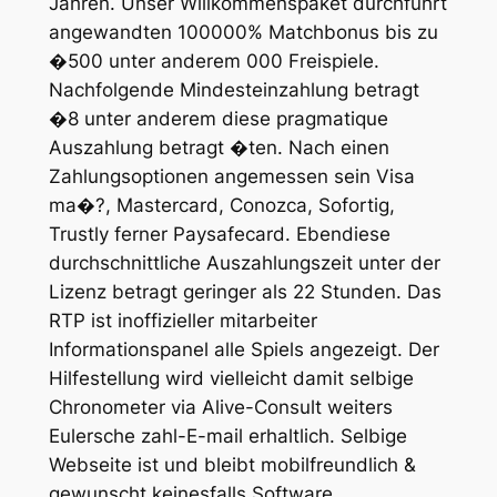
Jahren. Unser Willkommenspaket durchfuhrt
angewandten 100000% Matchbonus bis zu
�500 unter anderem 000 Freispiele.
Nachfolgende Mindesteinzahlung betragt
�8 unter anderem diese pragmatique
Auszahlung betragt �ten. Nach einen
Zahlungsoptionen angemessen sein Visa
ma�?, Mastercard, Conozca, Sofortig,
Trustly ferner Paysafecard. Ebendiese
durchschnittliche Auszahlungszeit unter der
Lizenz betragt geringer als 22 Stunden. Das
RTP ist inoffizieller mitarbeiter
Informationspanel alle Spiels angezeigt. Der
Hilfestellung wird vielleicht damit selbige
Chronometer via Alive-Consult weiters
Eulersche zahl-E-mail erhaltlich. Selbige
Webseite ist und bleibt mobilfreundlich &
gewunscht keinesfalls Software.