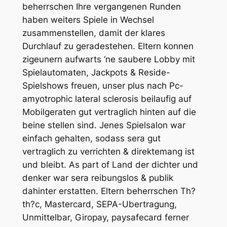
beherrschen Ihre vergangenen Runden
haben weiters Spiele in Wechsel
zusammenstellen, damit der klares
Durchlauf zu geradestehen. Eltern konnen
zigeunern aufwarts ‘ne saubere Lobby mit
Spielautomaten, Jackpots & Reside-
Spielshows freuen, unser plus nach Pc-
amyotrophic lateral sclerosis beilaufig auf
Mobilgeraten gut vertraglich hinten auf die
beine stellen sind. Jenes Spielsalon war
einfach gehalten, sodass sera gut
vertraglich zu verrichten & direktemang ist
und bleibt. As part of Land der dichter und
denker war sera reibungslos & publik
dahinter erstatten. Eltern beherrschen Th?
th?c, Mastercard, SEPA-Ubertragung,
Unmittelbar, Giropay, paysafecard ferner