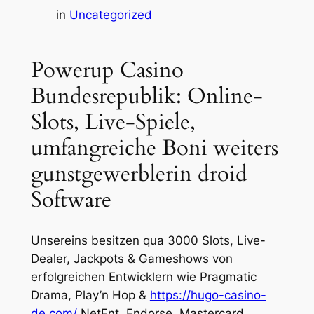
in
Uncategorized
Powerup Casino
Bundesrepublik: Online-
Slots, Live-Spiele,
umfangreiche Boni weiters
gunstgewerblerin droid
Software
Unsereins besitzen qua 3000 Slots, Live-
Dealer, Jackpots & Gameshows von
erfolgreichen Entwicklern wie Pragmatic
Drama, Play’n Hop &
https://hugo-casino-
de.com/
NetEnt. Endorse, Mastercard,