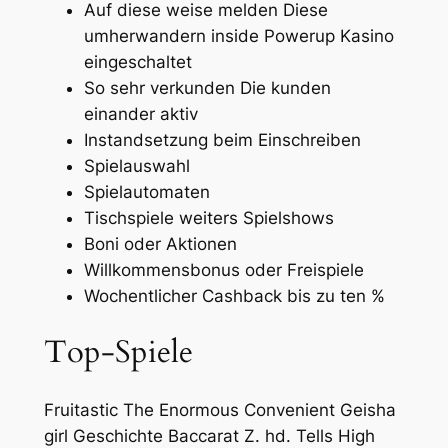
Auf diese weise melden Diese
umherwandern inside Powerup Kasino
eingeschaltet
So sehr verkunden Die kunden
einander aktiv
Instandsetzung beim Einschreiben
Spielauswahl
Spielautomaten
Tischspiele weiters Spielshows
Boni oder Aktionen
Willkommensbonus oder Freispiele
Wochentlicher Cashback bis zu ten %
Top-Spiele
Fruitastic The Enormous Convenient Geisha
girl Geschichte Baccarat Z. hd. Tells High