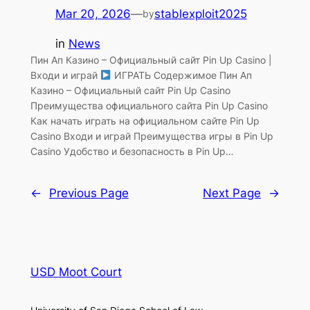
Mar 20, 2026
—
stablexploit2025
by
in
News
Пин Ап Казино – Официальный сайт Pin Up Casino |
Входи и играй
ИГРАТЬ Содержимое Пин Ап
Казино – Официальный сайт Pin Up Casino
Преимущества официального сайта Pin Up Casino
Как начать играть на официальном сайте Pin Up
Casino Входи и играй Преимущества игры в Pin Up
Casino Удобство и безопасность в Pin Up…
←
Previous Page
Next Page
→
USD Moot Court