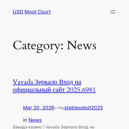
Skip
USD Moot Court
to
content
Category:
News
Vavada Зеркало Вход на
официальный сайт 2025.6981
Mar 20, 2026
—
stablexploit2025
by
in
News
Вавада казино | Vavada Зеркало Вход на