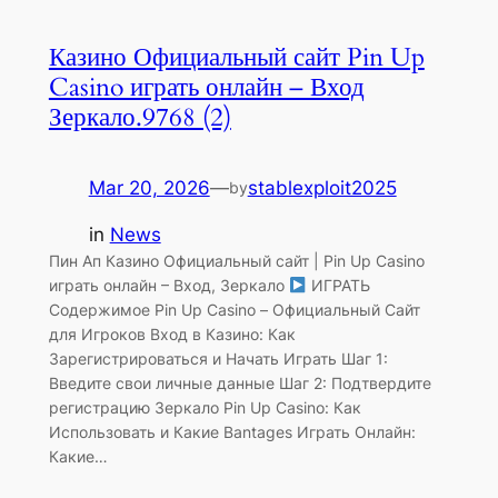
Казино Официальный сайт Pin Up
Casino играть онлайн – Вход
Зеркало.9768 (2)
Mar 20, 2026
—
stablexploit2025
by
in
News
Пин Ап Казино Официальный сайт | Pin Up Casino
играть онлайн – Вход, Зеркало
ИГРАТЬ
Содержимое Pin Up Casino – Официальный Сайт
для Игроков Вход в Казино: Как
Зарегистрироваться и Начать Играть Шаг 1:
Введите свои личные данные Шаг 2: Подтвердите
регистрацию Зеркало Pin Up Casino: Как
Использовать и Какие Вantages Играть Онлайн:
Какие…