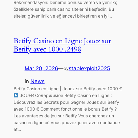
Rekomendasyon: Deneme bonusu veren ve yenilikçi
özelliklere sahip canlı casino sitelerini keşfedin. Bu
siteler, güvenilirlik ve eğlenceyi birleştiren en iyi…
Betify Casino en Ligne Jouez sur
Betify avec 1000 .2498
Mar 20, 2026
—
stablexploit2025
by
in
News
Betify Casino en Ligne | Jouez sur Betify avec 1000 €
JOUER Содержимое Betify Casino en Ligne :
Découvrez les Secrets pour Gagner Jouez sur Betify
avec 1000 € Comment fonctionne le bonus Betify ?
Les avantages de jeu sur Betify Vous cherchez un
casino en ligne où vous pouvez jouer avec confiance
et…