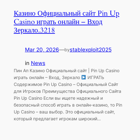
Казино Официальный сайт Pin Up
Casino играть онлайн – Вход
Зеркало.3218
Mar 20, 2026
—
stablexploit2025
by
in
News
Пин Ап Казино Официальный сайт | Pin Up Casino
играть онлайн – Вход, Зеркало
ИГРАТЬ
Содержимое Pin Up Casino – Официальный Сайт
для Игроков Преимущества Официального Сайта
Pin Up Casino Если вы ищете надежный и
безопасный способ играть в онлайн-казино, то Pin
Up Casino – ваш выбор. Это официальный сайт,
который предлагает игрокам широкий…