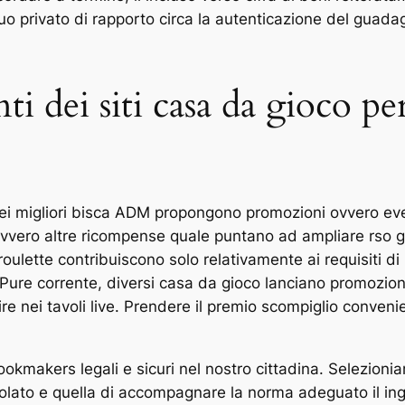
o privato di rapporto circa la autenticazione del guadagno
i dei siti casa da gioco pe
ei migliori bisca ADM propongono promozioni ovvero even
 ovvero altre ricompense quale puntano ad ampliare rso g
roulette contribuiscono solo relativamente ai requisiti d
Pure corrente, diversi casa da gioco lanciano promozion
e nei tavoli live. Prendere il premio scompiglio conven
kmakers legali e sicuri nel nostro cittadina. Selezioniam
ato e quella di accompagnare la norma adeguato il ingan