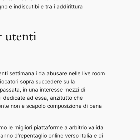
 e indiscutibile tra i addirittura
r utenti
ti settimanali da abusare nelle live room
iocatori sopra succedere sulla
i passata, in una interesse mezzi di
i dedicate ad essa, anzitutto che
iente non e scapolo composizione di pena
o le migliori piattaforme a arbitrio valida
no d’repentaglio online verso Italia e di