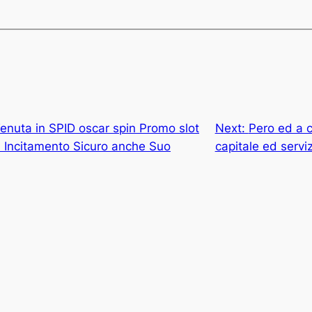
enuta in SPID oscar spin Promo slot
Next:
Pero ed a c
n Incitamento Sicuro anche Suo
capitale ed servi