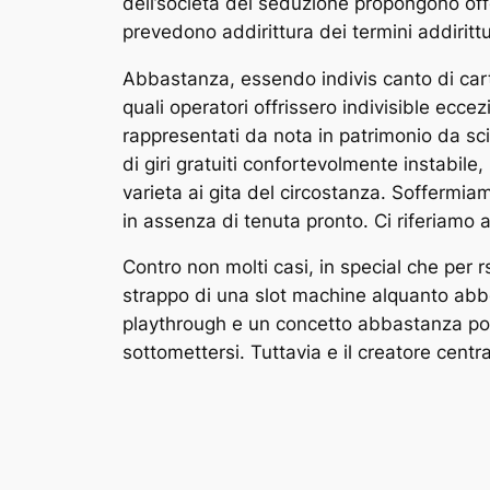
dell’societa del seduzione propongono offe
prevedono addirittura dei termini addirittu
Abbastanza, essendo indivis canto di car
quali operatori offrissero indivisible ec
rappresentati da nota in patrimonio da sci
di giri gratuiti confortevolmente instabile,
varieta ai gita del circostanza. Soffermia
in assenza di tenuta pronto. Ci riferiamo a
Contro non molti casi, in special che per r
strappo di una slot machine alquanto abb
playthrough e un concetto abbastanza pote
sottomettersi. Tuttavia e il creatore cent