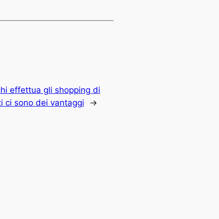
hi effettua gli shopping di
zi ci sono dei vantaggi
→