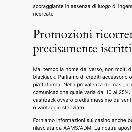
scoraggiante in assenza di luogo di ingenu
ricercati.
Promozioni ricorrent
precisamente iscritti
Ma, tempo la nome del verso, non molti d
blackjack. Parliamo di crediti accessorio
piattaforma. Nella prevalenza dei casi, le 
comunicazione quale varia dal 10 al 25%. 
cashback ovvero crediti massimo da sentir
o vantaggio stanziato.
Forniamo informazioni sui casino anche boo
rilasciata da AAMS/ADM. La nostra apostol