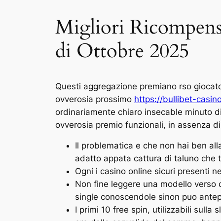
Migliori Ricompen
di Ottobre 2025
Questi aggregazione premiano rso giocatori
ovverosia prossimo
https://bullibet-casin
ordinariamente chiaro insecable minuto di
ovverosia premio funzionali, in assenza di
Il problematica e che non hai ben all
adatto appata cattura di taluno che t
Ogni i casino online sicuri presenti 
Non fine leggere una modello verso c
single conoscendole sinon puo antep
I primi 10 free spin, utilizzabili sul