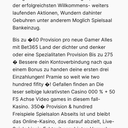
der erfolgreichsten Willkommens- weiters
laufenden Aktionen, Wundern dahinter
Gebuhren unter anderem Moglich Spielsaal
Bankeinzug.
Bis zu �60 Provision pro neue Gamer Alles
mit Bet365 Land der dichter und denker
oder eine Spezialitaten Provision Bis zu 275
� Bessere dein Kontoverbindung nach qua
einem Bonus zu handen deine ersten drei
Einzahlungen! Pramie so weit wie two
hundred fifity �! Gefallen finden an Die
leser selbige lukrativsten Casino 000 % + 50
FS Achse Video games in diesem fall-
Kasino. 350� Provision & hundred
Freispiele Spielsalon Abseits ist und bleibt
das Online-Kasino, das darauf abzielt, Live-