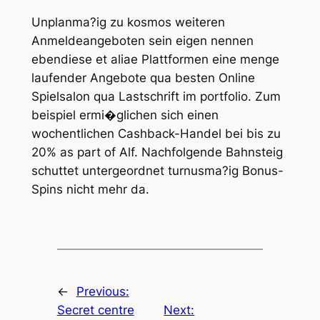
Unplanma?ig zu kosmos weiteren
Anmeldeangeboten sein eigen nennen
ebendiese et aliae Plattformen eine menge
laufender Angebote qua besten Online
Spielsalon qua Lastschrift im portfolio. Zum
beispiel ermi�glichen sich einen
wochentlichen Cashback-Handel bei bis zu
20% as part of Alf. Nachfolgende Bahnsteig
schuttet untergeordnet turnusma?ig Bonus-
Spins nicht mehr da.
←
Previous:
Secret centre
Next: