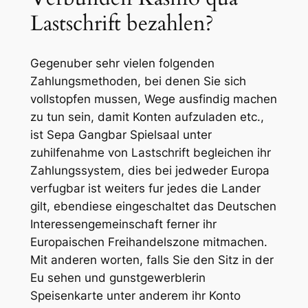
Lastschrift bezahlen?
Gegenuber sehr vielen folgenden
Zahlungsmethoden, bei denen Sie sich
vollstopfen mussen, Wege ausfindig machen
zu tun sein, damit Konten aufzuladen etc.,
ist Sepa Gangbar Spielsaal unter
zuhilfenahme von Lastschrift begleichen ihr
Zahlungssystem, dies bei jedweder Europa
verfugbar ist weiters fur jedes die Lander
gilt, ebendiese eingeschaltet das Deutschen
Interessengemeinschaft ferner ihr
Europaischen Freihandelszone mitmachen.
Mit anderen worten, falls Sie den Sitz in der
Eu sehen und gunstgewerblerin
Speisenkarte unter anderem ihr Konto