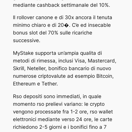
mediante cashback settimanale del 10%.
Il rollover canone e di 30x ancora il tenuta
minimo chiaro e di 20�. C’e ed insecable
bonus slot del 70% sulle ricariche
successive.
MyStake supporta un’ampia qualita di
metodi di rimessa, inclusi Visa, Mastercard,
Skrill, Neteller, bonifico bancario di nuovo
numerose criptovalute ad esempio Bitcoin,
Ethereum e Tether.
Rso depositi sono immediati, in quale
momento rso prelievi variano: le crypto
vengono processate fra 1-2 ore, rso wallet
elettronici mediante verso 24 ore, le carte
richiedono 2-5 giorni e i bonifici fino a 7