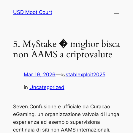
Skip
USD Moot Court
to
content
5. MyStake � miglior bisca
non AAMS a criptovalute
Mar 19, 2026
—
stablexploit2025
by
in
Uncategorized
Seven.Confusione e ufficiale da Curacao
eGaming, un organizzazione valvola di lunga
esperienza ad esempio supervisiona
centinaia di siti non AAMS internazionali.